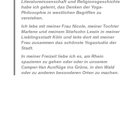
Literaturwissenschaft und Religionsgeschichte
habe ich gelernt, das Denken der Yoga-
Philosophie in westlichen Begriffen zu
verstehen.
Ich lebe mit meiner Frau Nicole, meiner Tochter
Marlene und meinem Stiefsohn Lewin in meiner
Lieblingsstadt Köln und leite dort mit meiner
Frau zusammen das schönste Yogastudio der
Stadt.
In meiner Freizeit liebe ich es, am Rhein
spazieren zu gehen oder oder in unserem
Camper-Van Ausflüge ins Grüne, in den Wald
oder zu anderen besonderen Orten zu machen.