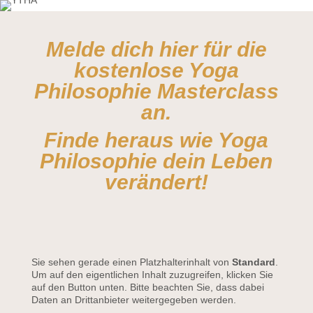
Melde dich hier für die
kostenlose Yoga
Philosophie Masterclass
an.
Finde heraus wie Yoga
Philosophie dein Leben
verändert!
Sie sehen gerade einen Platzhalterinhalt von
Standard
.
Um auf den eigentlichen Inhalt zuzugreifen, klicken Sie
auf den Button unten. Bitte beachten Sie, dass dabei
Daten an Drittanbieter weitergegeben werden.