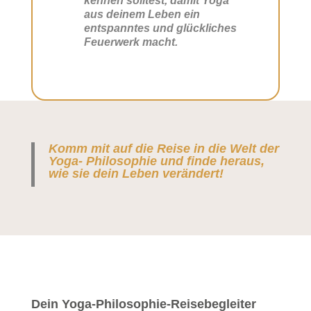
kennen solltest, damit Yoga
aus deinem Leben ein
entspanntes und glückliches
Feuerwerk macht.
Komm mit auf die Reise in die Welt der
Yoga- Philosophie und finde heraus,
wie sie dein Leben verändert!
Dein Yoga-Philosophie-Reisebegleiter