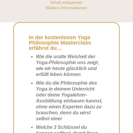
Inhalt entsperren
Weitere Informationen
In der kostenlosen Yoga
Philosophie Masterclass
erfährst du…
Wie die uralte Weisheit der
Yoga-Philosophie uns zeigt,
wie wir heute glücklich und
erfüllt leben können
Wie du die Philosophie des
Yoga in deinem Unterricht
oder deine Yogalehrer-
Ausbildung einbauen kannst,
ohne einen Experten dazu zu
brauchen, denn du wirst
selbst einer
Welche 3 Schlüssel du