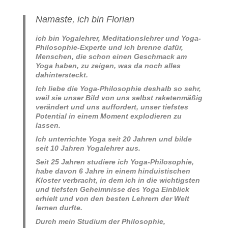
Namaste, ich bin Florian
ich bin Yogalehrer, Meditationslehrer und Yoga-
Philosophie-Experte und ich brenne dafür,
Menschen, die schon einen Geschmack am
Yoga haben, zu zeigen, was da noch alles
dahintersteckt.
Ich liebe die Yoga-Philosophie deshalb so sehr,
weil sie unser Bild von uns selbst raketenmäßig
verändert und uns auffordert, unser tiefstes
Potential in einem Moment explodieren zu
lassen.
Ich unterrichte Yoga seit 20 Jahren und bilde
seit 10 Jahren Yogalehrer aus.
Seit 25 Jahren studiere ich Yoga-Philosophie,
habe davon 6 Jahre in einem hinduistischen
Kloster verbracht, in dem ich in die wichtigsten
und tiefsten Geheimnisse des Yoga Einblick
erhielt und von den besten Lehrern der Welt
lernen durfte.
Durch mein Studium der Philosophie,