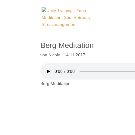
Berg Meditation
von
Nicole
|
14.11.2017
Berg Meditation