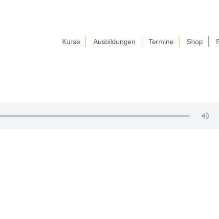
Kurse
Ausbildungen
Termine
Shop