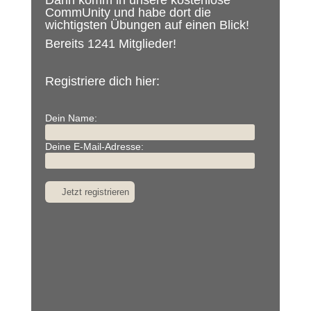
Dann komm in unsere kostenlose
CommUnity und habe dort die
wichtigsten Übungen auf einen Blick!
Bereits 1241 Mitglieder!
Registriere dich hier:
Dein Name:
Deine E-Mail-Adresse: