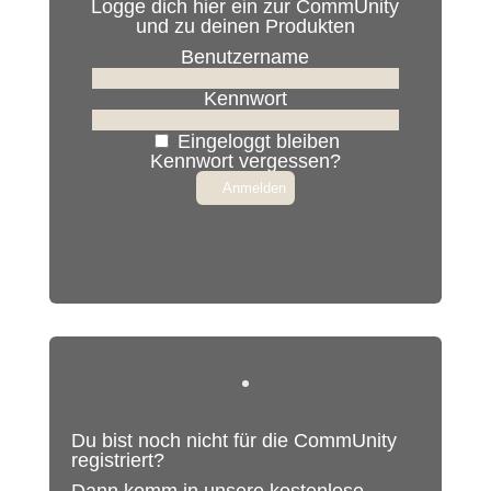
Logge dich hier ein zur CommUnity
und zu deinen Produkten
Benutzername
Kennwort
Eingeloggt bleiben
Kennwort vergessen?
Du bist noch nicht für die CommUnity
registriert?