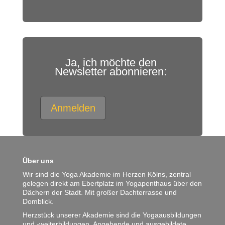
Ja, ich möchte den
Newsletter abonnieren:
Anmelden
Über uns
Wir sind die Yoga Akademie im Herzen Kölns, zentral
gelegen direkt am Ebertplatz im Yogapenthaus über den
Dächern der Stadt. Mit großer Dachterrasse und
Domblick.
Herzstück unserer Akademie sind die Yogaausbildungen
und -weiterbildungen. Angehende und ausgebildete