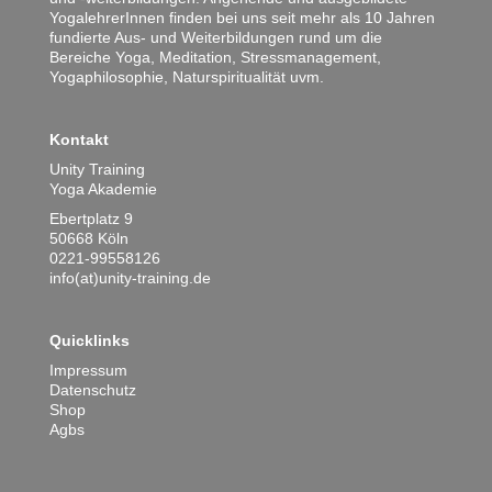
YogalehrerInnen finden bei uns seit mehr als 10 Jahren
fundierte Aus- und Weiterbildungen rund um die
Bereiche Yoga, Meditation, Stressmanagement,
Yogaphilosophie, Naturspiritualität uvm.
Kontakt
Unity Training
Yoga Akademie
Ebertplatz 9
50668 Köln
0221-99558126
info(at)unity-training.de
Quicklinks
Impressum
Datenschutz
Shop
Agbs