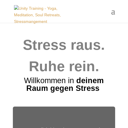
Stress raus.
Ruhe rein.
Willkommen in
deinem
Raum gegen Stress