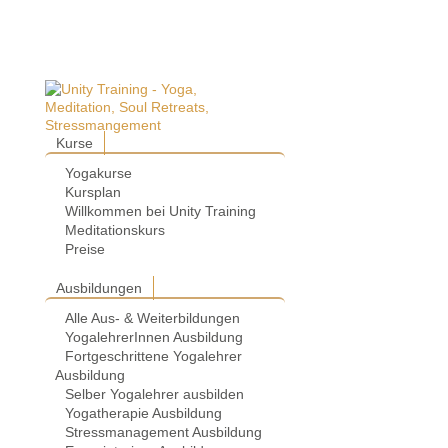
Kurse
Yogakurse
Kursplan
Willkommen bei Unity Training
Meditationskurs
Preise
Ausbildungen
Alle Aus- & Weiterbildungen
YogalehrerInnen Ausbildung
Fortgeschrittene Yogalehrer
Ausbildung
Selber Yogalehrer ausbilden
Yogatherapie Ausbildung
Stressmanagement Ausbildung