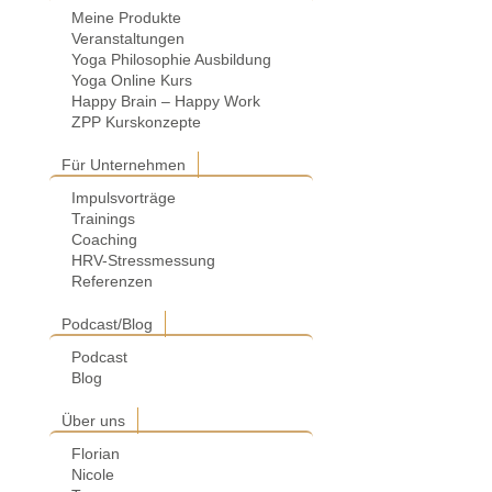
Meine Produkte
Veranstaltungen
Yoga Philosophie Ausbildung
Yoga Online Kurs
Happy Brain – Happy Work
ZPP Kurskonzepte
Für Unternehmen
Impulsvorträge
Trainings
Coaching
HRV-Stressmessung
Referenzen
Podcast/Blog
Podcast
Blog
Über uns
Florian
Nicole