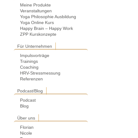
Meine Produkte
Veranstaltungen
Yoga Philosophie Ausbildung
Yoga Online Kurs
Happy Brain – Happy Work
ZPP Kurskonzepte
Für Unternehmen
Impulsvorträge
Trainings
Coaching
HRV-Stressmessung
Referenzen
Podcast/Blog
Podcast
Blog
Über uns
Florian
Nicole