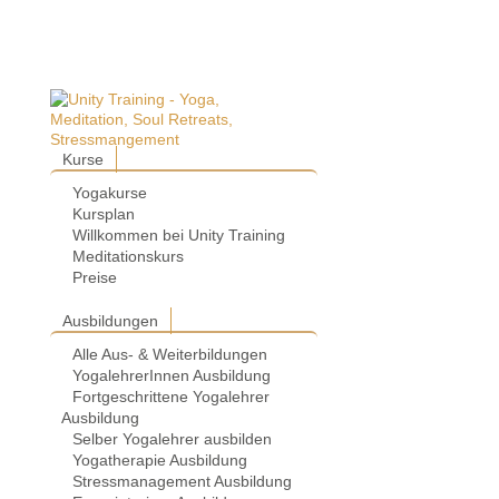
Kurse
Yogakurse
Kursplan
Willkommen bei Unity Training
Meditationskurs
Preise
Ausbildungen
Alle Aus- & Weiterbildungen
YogalehrerInnen Ausbildung
Fortgeschrittene Yogalehrer
Ausbildung
Selber Yogalehrer ausbilden
Yogatherapie Ausbildung
Stressmanagement Ausbildung