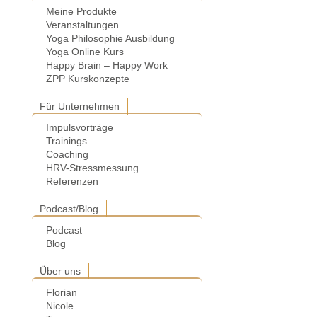
Meine Produkte
Veranstaltungen
Yoga Philosophie Ausbildung
Yoga Online Kurs
Happy Brain – Happy Work
ZPP Kurskonzepte
Für Unternehmen
Impulsvorträge
Trainings
Coaching
HRV-Stressmessung
Referenzen
Podcast/Blog
Podcast
Blog
Über uns
Florian
Nicole