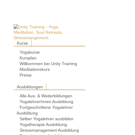
Kurse
Yogakurse
Kursplan
Willkommen bei Unity Training
Meditationskurs
Preise
Ausbildungen
Alle Aus- & Weiterbildungen
YogalehrerInnen Ausbildung
Fortgeschrittene Yogalehrer
Ausbildung
Selber Yogalehrer ausbilden
Yogatherapie Ausbildung
Stressmanagement Ausbildung