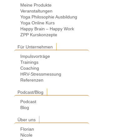
Meine Produkte
Veranstaltungen
Yoga Philosophie Ausbildung
Yoga Online Kurs
Happy Brain – Happy Work
ZPP Kurskonzepte
Für Unternehmen
Impulsvorträge
Trainings
Coaching
HRV-Stressmessung
Referenzen
Podcast/Blog
Podcast
Blog
Über uns
Florian
Nicole