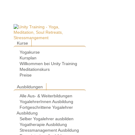
Kurse
Yogakurse
Kursplan
Willkommen bei Unity Training
Meditationskurs
Preise
Ausbildungen
Alle Aus- & Weiterbildungen
YogalehrerInnen Ausbildung
Fortgeschrittene Yogalehrer
Ausbildung
Selber Yogalehrer ausbilden
Yogatherapie Ausbildung
Stressmanagement Ausbildung