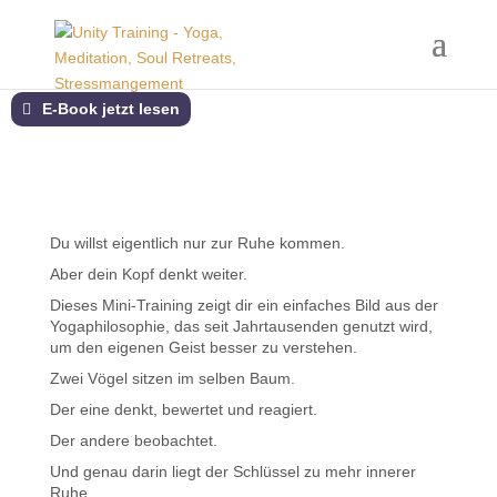
E-Book jetzt lesen
Du willst eigentlich nur zur Ruhe kommen.
Aber dein Kopf denkt weiter.
Dieses Mini-Training zeigt dir ein einfaches Bild aus der
Yogaphilosophie, das seit Jahrtausenden genutzt wird,
um den eigenen Geist besser zu verstehen.
Zwei Vögel sitzen im selben Baum.
Der eine denkt, bewertet und reagiert.
Der andere beobachtet.
Und genau darin liegt der Schlüssel zu mehr innerer
Ruhe.