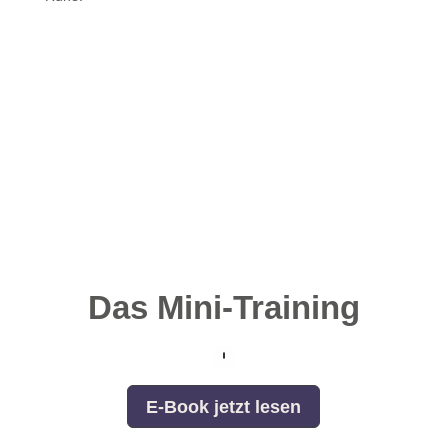
Das Mini-Training
E-Book jetzt lesen