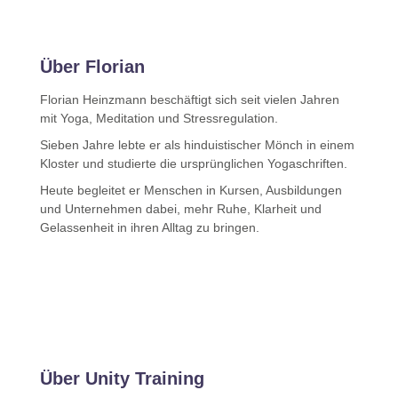
Über Florian
Florian Heinzmann beschäftigt sich seit vielen Jahren
mit Yoga, Meditation und Stressregulation.
Sieben Jahre lebte er als hinduistischer Mönch in einem
Kloster und studierte die ursprünglichen Yogaschriften.
Heute begleitet er Menschen in Kursen, Ausbildungen
und Unternehmen dabei, mehr Ruhe, Klarheit und
Gelassenheit in ihren Alltag zu bringen.
Über Unity Training