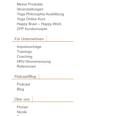
Meine Produkte
Veranstaltungen
Yoga Philosophie Ausbildung
Yoga Online Kurs
Happy Brain – Happy Work
ZPP Kurskonzepte
Für Unternehmen
Impulsvorträge
Trainings
Coaching
HRV-Stressmessung
Referenzen
Podcast/Blog
Podcast
Blog
Über uns
Florian
Nicole