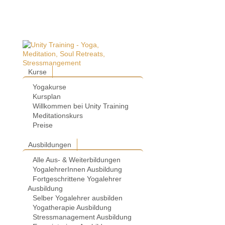
Kurse
Yogakurse
Kursplan
Willkommen bei Unity Training
Meditationskurs
Preise
Ausbildungen
Alle Aus- & Weiterbildungen
YogalehrerInnen Ausbildung
Fortgeschrittene Yogalehrer
Ausbildung
Selber Yogalehrer ausbilden
Yogatherapie Ausbildung
Stressmanagement Ausbildung