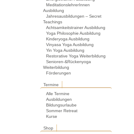
MeditationslehrerInnen
Ausbildung
Jahresausbildungen – Secret
Teachings
Achtsamkeitstrainer Ausbildung
Yoga Philosophie Ausbildung
Kinderyoga Ausbildung
Vinyasa Yoga Ausbildung
Yin Yoga Ausbildung
Restorative Yoga Weiterbildung
Senioren-&Rückenyoga
Weiterbildung
Förderungen
Termine
Alle Termine
Ausbildungen
Bildungsurlaube
Sommer Retreat
Kurse
Shop