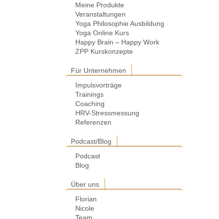
Meine Produkte
Veranstaltungen
Yoga Philosophie Ausbildung
Yoga Online Kurs
Happy Brain – Happy Work
ZPP Kurskonzepte
Für Unternehmen
Impulsvorträge
Trainings
Coaching
HRV-Stressmessung
Referenzen
Podcast/Blog
Podcast
Blog
Über uns
Florian
Nicole
Team