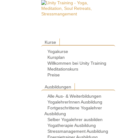
Kurse
Yogakurse
Kursplan
Willkommen bei Unity Training
Meditationskurs
Preise
Ausbildungen
Alle Aus- & Weiterbildungen
YogalehrerInnen Ausbildung
Fortgeschrittene Yogalehrer
Ausbildung
Selber Yogalehrer ausbilden
Yogatherapie Ausbildung
Stressmanagement Ausbildung
Energietrainer Ausbildung