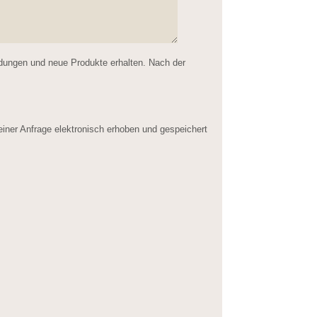
ldungen und neue Produkte erhalten. Nach der
er Anfrage elektronisch erhoben und gespeichert