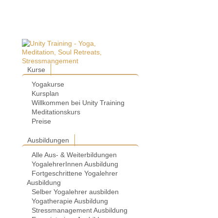
Kurse
Yogakurse
Kursplan
Willkommen bei Unity Training
Meditationskurs
Preise
Ausbildungen
Alle Aus- & Weiterbildungen
YogalehrerInnen Ausbildung
Fortgeschrittene Yogalehrer
Ausbildung
Selber Yogalehrer ausbilden
Yogatherapie Ausbildung
Stressmanagement Ausbildung