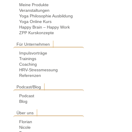
Meine Produkte
Veranstaltungen
Yoga Philosophie Ausbildung
Yoga Online Kurs
Happy Brain – Happy Work
ZPP Kurskonzepte
Für Unternehmen
Impulsvorträge
Trainings
Coaching
HRV-Stressmessung
Referenzen
Podcast/Blog
Podcast
Blog
Über uns
Florian
Nicole