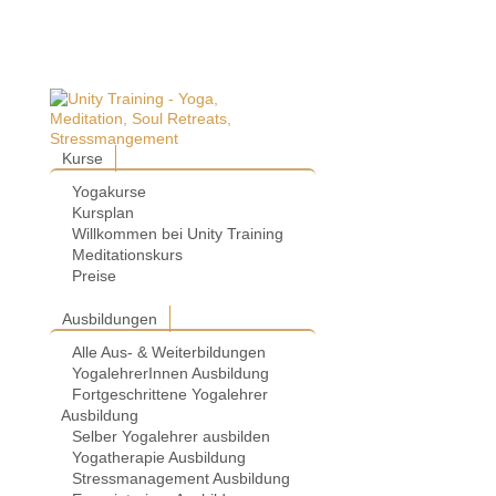
Kurse
Yogakurse
Kursplan
Willkommen bei Unity Training
Meditationskurs
Preise
Ausbildungen
Alle Aus- & Weiterbildungen
YogalehrerInnen Ausbildung
Fortgeschrittene Yogalehrer
Ausbildung
Selber Yogalehrer ausbilden
Yogatherapie Ausbildung
Stressmanagement Ausbildung