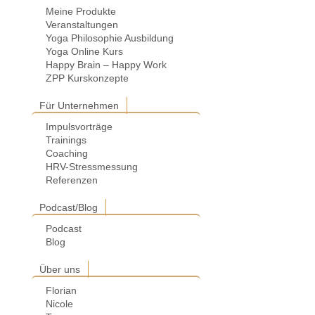
Meine Produkte
Veranstaltungen
Yoga Philosophie Ausbildung
Yoga Online Kurs
Happy Brain – Happy Work
ZPP Kurskonzepte
Für Unternehmen
Impulsvorträge
Trainings
Coaching
HRV-Stressmessung
Referenzen
Podcast/Blog
Podcast
Blog
Über uns
Florian
Nicole