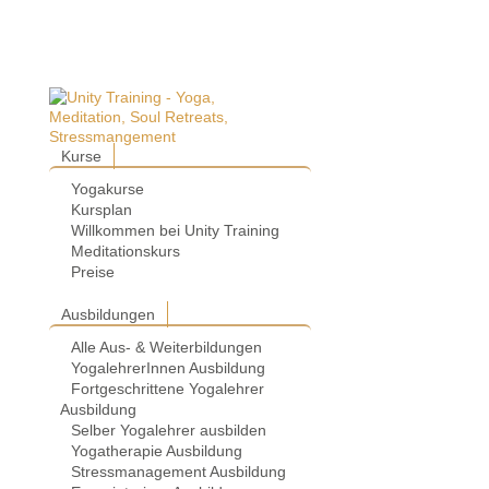
Kurse
Yogakurse
Kursplan
Willkommen bei Unity Training
Meditationskurs
Preise
Ausbildungen
Alle Aus- & Weiterbildungen
YogalehrerInnen Ausbildung
Fortgeschrittene Yogalehrer
Ausbildung
Selber Yogalehrer ausbilden
Yogatherapie Ausbildung
Stressmanagement Ausbildung