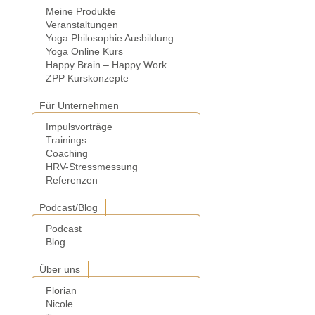
Meine Produkte
Veranstaltungen
Yoga Philosophie Ausbildung
Yoga Online Kurs
Happy Brain – Happy Work
ZPP Kurskonzepte
Für Unternehmen
Impulsvorträge
Trainings
Coaching
HRV-Stressmessung
Referenzen
Podcast/Blog
Podcast
Blog
Über uns
Florian
Nicole