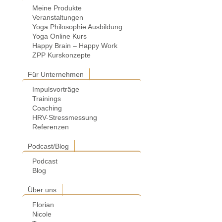
Meine Produkte
Veranstaltungen
Yoga Philosophie Ausbildung
Yoga Online Kurs
Happy Brain – Happy Work
ZPP Kurskonzepte
Für Unternehmen
Impulsvorträge
Trainings
Coaching
HRV-Stressmessung
Referenzen
Podcast/Blog
Podcast
Blog
Über uns
Florian
Nicole