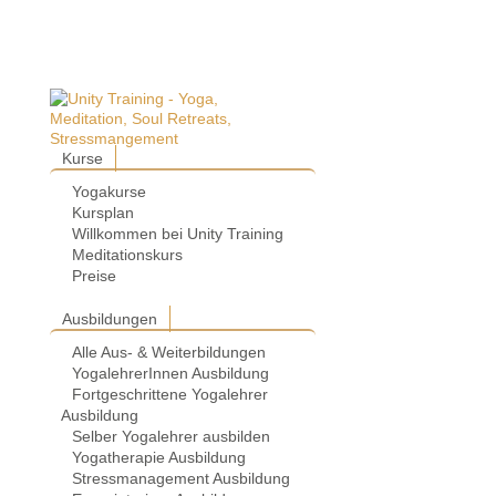
Kurse
Yogakurse
Kursplan
Willkommen bei Unity Training
Meditationskurs
Preise
Ausbildungen
Alle Aus- & Weiterbildungen
YogalehrerInnen Ausbildung
Fortgeschrittene Yogalehrer
Ausbildung
Selber Yogalehrer ausbilden
Yogatherapie Ausbildung
Stressmanagement Ausbildung