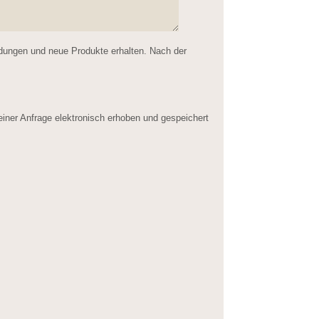
ldungen und neue Produkte erhalten. Nach der
er Anfrage elektronisch erhoben und gespeichert