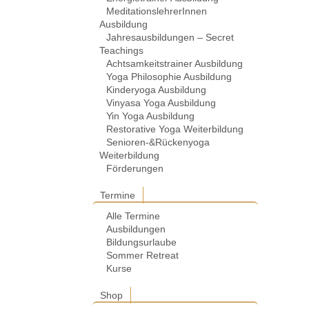
MeditationslehrerInnen
Ausbildung
Jahresausbildungen – Secret
Teachings
Achtsamkeitstrainer Ausbildung
Yoga Philosophie Ausbildung
Kinderyoga Ausbildung
Vinyasa Yoga Ausbildung
Yin Yoga Ausbildung
Restorative Yoga Weiterbildung
Senioren-&Rückenyoga
Weiterbildung
Förderungen
Termine
Alle Termine
Ausbildungen
Bildungsurlaube
Sommer Retreat
Kurse
Shop