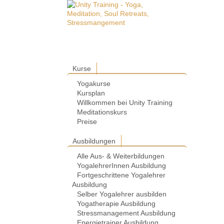
Kurse
Yogakurse
Kursplan
Willkommen bei Unity Training
Meditationskurs
Preise
Ausbildungen
Alle Aus- & Weiterbildungen
YogalehrerInnen Ausbildung
Fortgeschrittene Yogalehrer
Ausbildung
Selber Yogalehrer ausbilden
Yogatherapie Ausbildung
Stressmanagement Ausbildung
Energietrainer Ausbildung