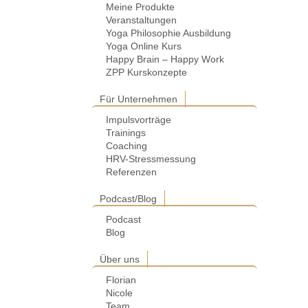
Meine Produkte
Veranstaltungen
Yoga Philosophie Ausbildung
Yoga Online Kurs
Happy Brain – Happy Work
ZPP Kurskonzepte
Für Unternehmen
Impulsvorträge
Trainings
Coaching
HRV-Stressmessung
Referenzen
Podcast/Blog
Podcast
Blog
Über uns
Florian
Nicole
Team