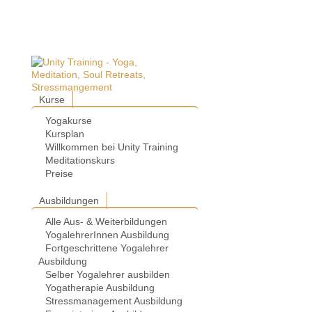
Kurse
Yogakurse
Kursplan
Willkommen bei Unity Training
Meditationskurs
Preise
Ausbildungen
Alle Aus- & Weiterbildungen
YogalehrerInnen Ausbildung
Fortgeschrittene Yogalehrer
Ausbildung
Selber Yogalehrer ausbilden
Yogatherapie Ausbildung
Stressmanagement Ausbildung