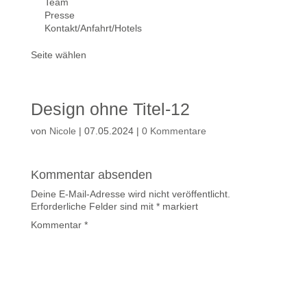
Team
Presse
Kontakt/Anfahrt/Hotels
Seite wählen
Design ohne Titel-12
von
Nicole
|
07.05.2024
|
0 Kommentare
Kommentar absenden
Deine E-Mail-Adresse wird nicht veröffentlicht.
Erforderliche Felder sind mit
*
markiert
Kommentar
*