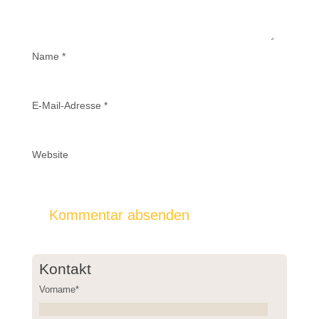
Name
*
E-Mail-Adresse
*
Website
Kontakt
Vorname*