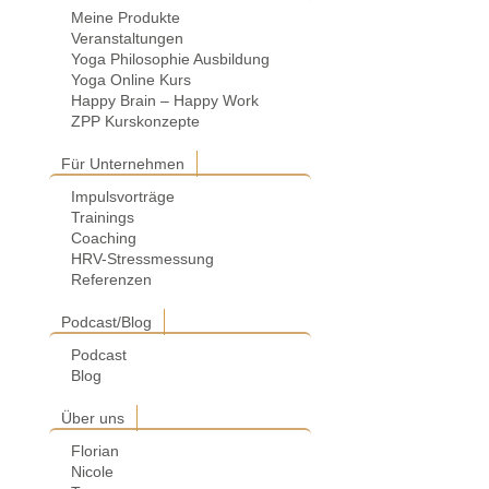
Meine Produkte
Veranstaltungen
Yoga Philosophie Ausbildung
Yoga Online Kurs
Happy Brain – Happy Work
ZPP Kurskonzepte
Für Unternehmen
Impulsvorträge
Trainings
Coaching
HRV-Stressmessung
Referenzen
Podcast/Blog
Podcast
Blog
Über uns
Florian
Nicole