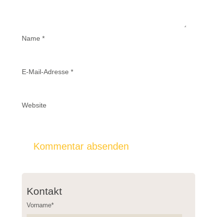
Name
*
E-Mail-Adresse
*
Website
Kontakt
Vorname*