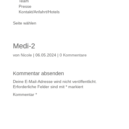
Team
Presse
Kontakt/Anfahrt/Hotels
Seite wählen
Medi-2
von
Nicole
|
06.05.2024
|
0 Kommentare
Kommentar absenden
Deine E-Mail-Adresse wird nicht veröffentlicht.
Erforderliche Felder sind mit
*
markiert
Kommentar
*