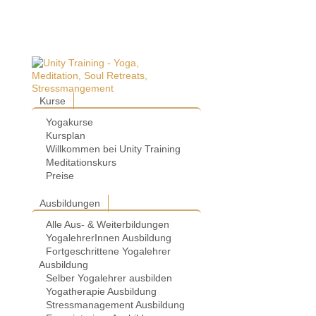
Kurse
Yogakurse
Kursplan
Willkommen bei Unity Training
Meditationskurs
Preise
Ausbildungen
Alle Aus- & Weiterbildungen
YogalehrerInnen Ausbildung
Fortgeschrittene Yogalehrer
Ausbildung
Selber Yogalehrer ausbilden
Yogatherapie Ausbildung
Stressmanagement Ausbildung