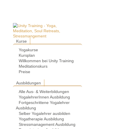
Kurse
Yogakurse
Kursplan
Willkommen bei Unity Training
Meditationskurs
Preise
Ausbildungen
Alle Aus- & Weiterbildungen
YogalehrerInnen Ausbildung
Fortgeschrittene Yogalehrer
Ausbildung
Selber Yogalehrer ausbilden
Yogatherapie Ausbildung
Stressmanagement Ausbildung