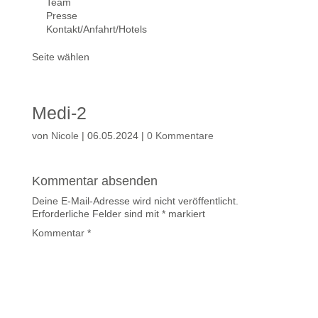
Team
Presse
Kontakt/Anfahrt/Hotels
Seite wählen
Medi-2
von
Nicole
|
06.05.2024
|
0 Kommentare
Kommentar absenden
Deine E-Mail-Adresse wird nicht veröffentlicht.
Erforderliche Felder sind mit
*
markiert
Kommentar
*