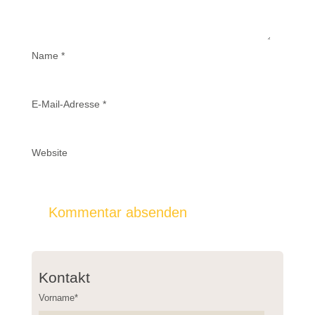
Name
*
E-Mail-Adresse
*
Website
Kontakt
Vorname*