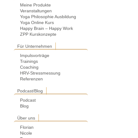
Meine Produkte
Veranstaltungen
Yoga Philosophie Ausbildung
Yoga Online Kurs
Happy Brain – Happy Work
ZPP Kurskonzepte
Für Unternehmen
Impulsvorträge
Trainings
Coaching
HRV-Stressmessung
Referenzen
Podcast/Blog
Podcast
Blog
Über uns
Florian
Nicole