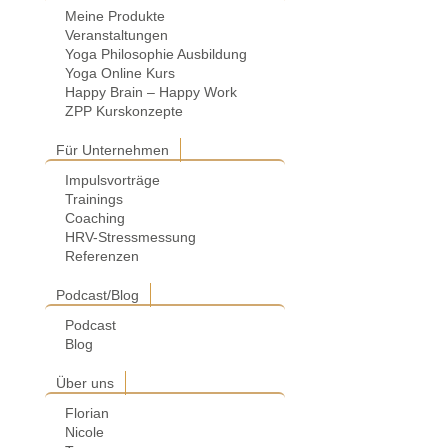
Meine Produkte
Veranstaltungen
Yoga Philosophie Ausbildung
Yoga Online Kurs
Happy Brain – Happy Work
ZPP Kurskonzepte
Für Unternehmen
Impulsvorträge
Trainings
Coaching
HRV-Stressmessung
Referenzen
Podcast/Blog
Podcast
Blog
Über uns
Florian
Nicole