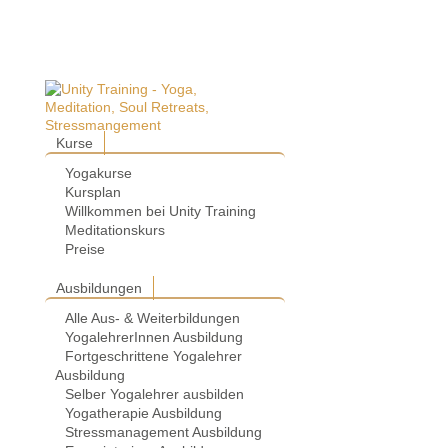
Kurse
Yogakurse
Kursplan
Willkommen bei Unity Training
Meditationskurs
Preise
Ausbildungen
Alle Aus- & Weiterbildungen
YogalehrerInnen Ausbildung
Fortgeschrittene Yogalehrer
Ausbildung
Selber Yogalehrer ausbilden
Yogatherapie Ausbildung
Stressmanagement Ausbildung