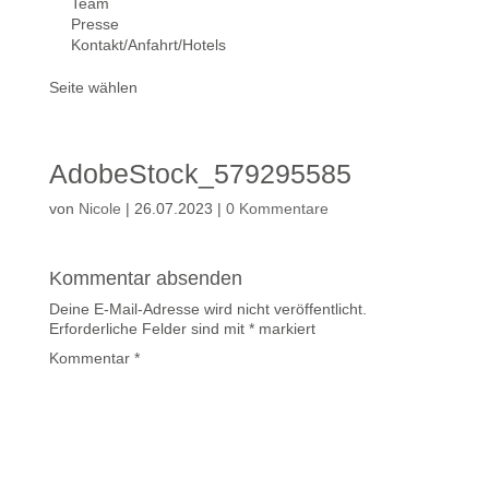
Team
Presse
Kontakt/Anfahrt/Hotels
Seite wählen
AdobeStock_579295585
von
Nicole
|
26.07.2023
|
0 Kommentare
Kommentar absenden
Deine E-Mail-Adresse wird nicht veröffentlicht.
Erforderliche Felder sind mit
*
markiert
Kommentar
*