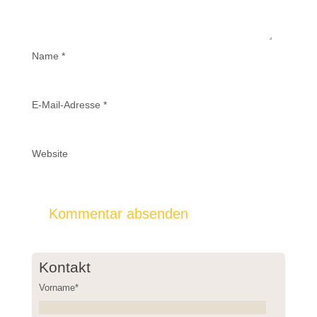
Name
*
E-Mail-Adresse
*
Website
Kontakt
Vorname*