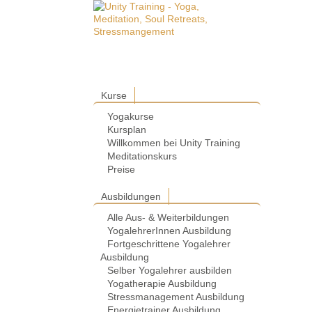
Kurse
Yogakurse
Kursplan
Willkommen bei Unity Training
Meditationskurs
Preise
Ausbildungen
Alle Aus- & Weiterbildungen
YogalehrerInnen Ausbildung
Fortgeschrittene Yogalehrer
Ausbildung
Selber Yogalehrer ausbilden
Yogatherapie Ausbildung
Stressmanagement Ausbildung
Energietrainer Ausbildung