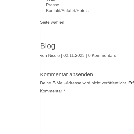
Presse
Kontakt/Anfahrt/Hotels
Seite wählen
Blog
von
Nicole
|
02.11.2023
|
0 Kommentare
Kommentar absenden
Deine E-Mail-Adresse wird nicht veröffentlicht.
Er
Kommentar
*