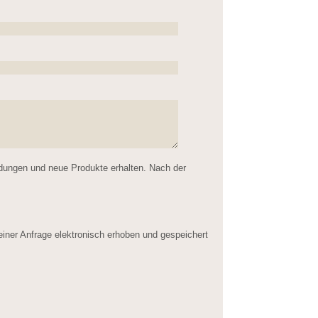
ldungen und neue Produkte erhalten. Nach der
er Anfrage elektronisch erhoben und gespeichert