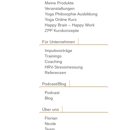
Meine Produkte
Veranstaltungen
Yoga Philosophie Ausbildung
Yoga Online Kurs
Happy Brain – Happy Work
ZPP Kurskonzepte
Für Unternehmen
Impulsvorträge
Trainings
Coaching
HRV-Stressmessung
Referenzen
Podcast/Blog
Podcast
Blog
Über uns
Florian
Nicole
Team