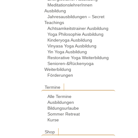
MeditationslehrerInnen
Ausbildung
Jahresausbildungen – Secret
Teachings
Achtsamkeitstrainer Ausbildung
Yoga Philosophie Ausbildung
Kinderyoga Ausbildung
Vinyasa Yoga Ausbildung
Yin Yoga Ausbildung
Restorative Yoga Weiterbildung
Senioren-&Rückenyoga
Weiterbildung
Förderungen
Termine
Alle Termine
Ausbildungen
Bildungsurlaube
Sommer Retreat
Kurse
Shop