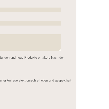
ldungen und neue Produkte erhalten. Nach der
er Anfrage elektronisch erhoben und gespeichert