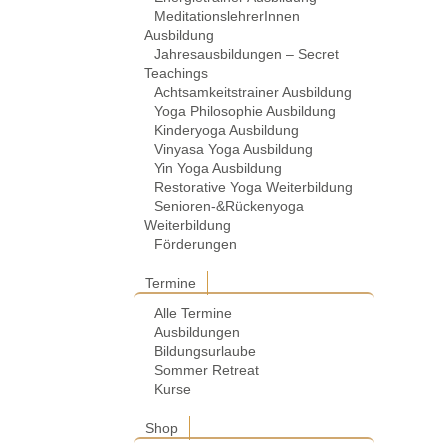
MeditationslehrerInnen
Ausbildung
Jahresausbildungen – Secret
Teachings
Achtsamkeitstrainer Ausbildung
Yoga Philosophie Ausbildung
Kinderyoga Ausbildung
Vinyasa Yoga Ausbildung
Yin Yoga Ausbildung
Restorative Yoga Weiterbildung
Senioren-&Rückenyoga
Weiterbildung
Förderungen
Termine
Alle Termine
Ausbildungen
Bildungsurlaube
Sommer Retreat
Kurse
Shop