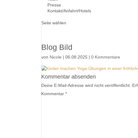
Presse
Kontakt/Anfahrt/Hotels
Seite wählen
Blog Bild
von
Nicole
|
06.08.2025
|
0 Kommentare
Kommentar absenden
Deine E-Mail-Adresse wird nicht veröffentlicht.
Er
Kommentar
*