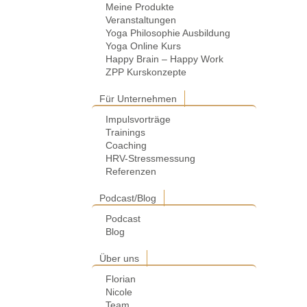
Meine Produkte
Veranstaltungen
Yoga Philosophie Ausbildung
Yoga Online Kurs
Happy Brain – Happy Work
ZPP Kurskonzepte
Für Unternehmen
Impulsvorträge
Trainings
Coaching
HRV-Stressmessung
Referenzen
Podcast/Blog
Podcast
Blog
Über uns
Florian
Nicole
Team