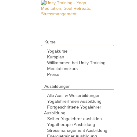
Kurse
Yogakurse
Kursplan
Willkommen bei Unity Training
Meditationskurs
Preise
Ausbildungen
Alle Aus- & Weiterbildungen
YogalehrerInnen Ausbildung
Fortgeschrittene Yogalehrer
Ausbildung
Selber Yogalehrer ausbilden
Yogatherapie Ausbildung
Stressmanagement Ausbildung
Energietrainer Ausbildung