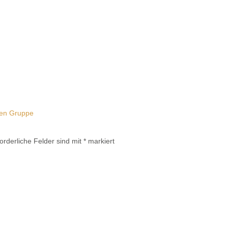
forderliche Felder sind mit
*
markiert