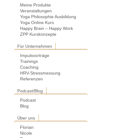
Meine Produkte
Veranstaltungen
Yoga Philosophie Ausbildung
Yoga Online Kurs
Happy Brain – Happy Work
ZPP Kurskonzepte
Für Unternehmen
Impulsvorträge
Trainings
Coaching
HRV-Stressmessung
Referenzen
Podcast/Blog
Podcast
Blog
Über uns
Florian
Nicole