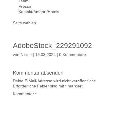
Team
Presse
Kontakt/Anfahrt/Hotels
Seite wählen
AdobeStock_229291092
von
Nicole
|
19.03.2024
|
0 Kommentare
Kommentar absenden
Deine E-Mail-Adresse wird nicht veröffentlicht.
Erforderliche Felder sind mit
*
markiert
Kommentar
*