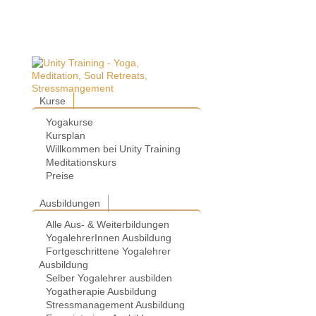
Kurse
Yogakurse
Kursplan
Willkommen bei Unity Training
Meditationskurs
Preise
Ausbildungen
Alle Aus- & Weiterbildungen
YogalehrerInnen Ausbildung
Fortgeschrittene Yogalehrer
Ausbildung
Selber Yogalehrer ausbilden
Yogatherapie Ausbildung
Stressmanagement Ausbildung