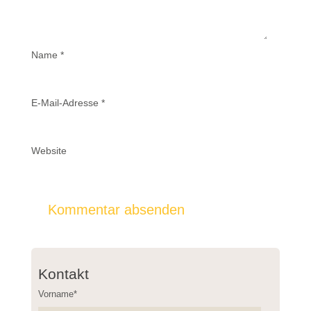
Name
*
E-Mail-Adresse
*
Website
Kontakt
Vorname*