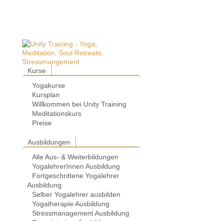
Kurse
Yogakurse
Kursplan
Willkommen bei Unity Training
Meditationskurs
Preise
Ausbildungen
Alle Aus- & Weiterbildungen
YogalehrerInnen Ausbildung
Fortgeschrittene Yogalehrer
Ausbildung
Selber Yogalehrer ausbilden
Yogatherapie Ausbildung
Stressmanagement Ausbildung