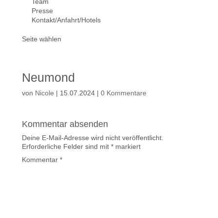
Team
Presse
Kontakt/Anfahrt/Hotels
Seite wählen
Neumond
von
Nicole
|
15.07.2024
|
0 Kommentare
Kommentar absenden
Deine E-Mail-Adresse wird nicht veröffentlicht.
Erforderliche Felder sind mit
*
markiert
Kommentar
*