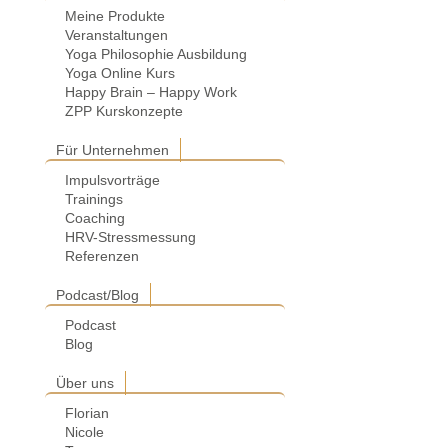
Meine Produkte
Veranstaltungen
Yoga Philosophie Ausbildung
Yoga Online Kurs
Happy Brain – Happy Work
ZPP Kurskonzepte
Für Unternehmen
Impulsvorträge
Trainings
Coaching
HRV-Stressmessung
Referenzen
Podcast/Blog
Podcast
Blog
Über uns
Florian
Nicole