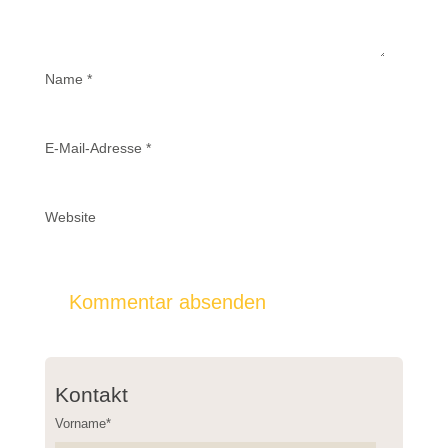
Name
*
E-Mail-Adresse
*
Website
Kontakt
Vorname*