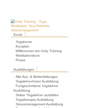
Kurse
Yogakurse
Kursplan
Willkommen bei Unity Training
Meditationskurs
Preise
Ausbildungen
Alle Aus- & Weiterbildungen
YogalehrerInnen Ausbildung
Fortgeschrittene Yogalehrer
Ausbildung
Selber Yogalehrer ausbilden
Yogatherapie Ausbildung
Stressmanagement Ausbildung