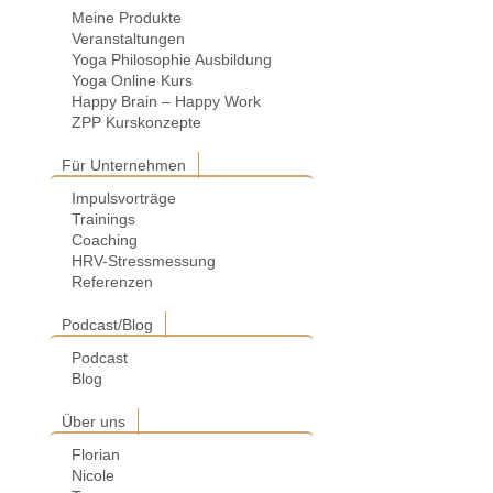
Meine Produkte
Veranstaltungen
Yoga Philosophie Ausbildung
Yoga Online Kurs
Happy Brain – Happy Work
ZPP Kurskonzepte
Für Unternehmen
Impulsvorträge
Trainings
Coaching
HRV-Stressmessung
Referenzen
Podcast/Blog
Podcast
Blog
Über uns
Florian
Nicole