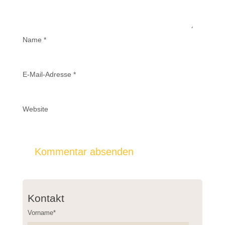
Name
*
E-Mail-Adresse
*
Website
Kontakt
Vorname*