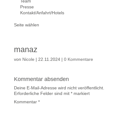
Team
Presse
Kontakt/Anfahrt/Hotels
Seite wählen
manaz
von
Nicole
|
22.11.2024
|
0 Kommentare
Kommentar absenden
Deine E-Mail-Adresse wird nicht veröffentlicht.
Erforderliche Felder sind mit
*
markiert
Kommentar
*