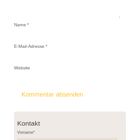
Name
*
E-Mail-Adresse
*
Website
Kontakt
Vorname*