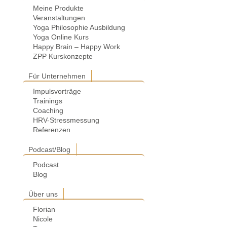
Meine Produkte
Veranstaltungen
Yoga Philosophie Ausbildung
Yoga Online Kurs
Happy Brain – Happy Work
ZPP Kurskonzepte
Für Unternehmen
Impulsvorträge
Trainings
Coaching
HRV-Stressmessung
Referenzen
Podcast/Blog
Podcast
Blog
Über uns
Florian
Nicole