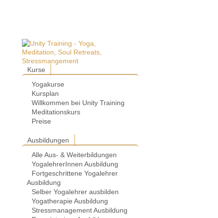
Kurse
Yogakurse
Kursplan
Willkommen bei Unity Training
Meditationskurs
Preise
Ausbildungen
Alle Aus- & Weiterbildungen
YogalehrerInnen Ausbildung
Fortgeschrittene Yogalehrer
Ausbildung
Selber Yogalehrer ausbilden
Yogatherapie Ausbildung
Stressmanagement Ausbildung