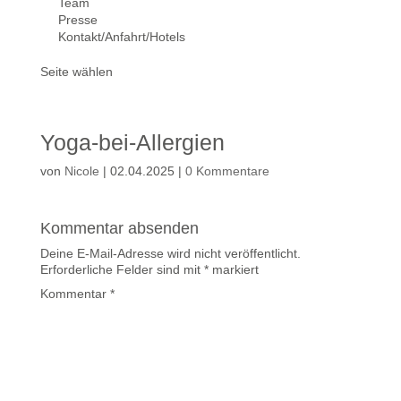
Team
Presse
Kontakt/Anfahrt/Hotels
Seite wählen
Yoga-bei-Allergien
von
Nicole
|
02.04.2025
|
0 Kommentare
Kommentar absenden
Deine E-Mail-Adresse wird nicht veröffentlicht.
Erforderliche Felder sind mit
*
markiert
Kommentar
*