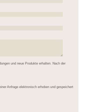
ldungen und neue Produkte erhalten. Nach der
er Anfrage elektronisch erhoben und gespeichert