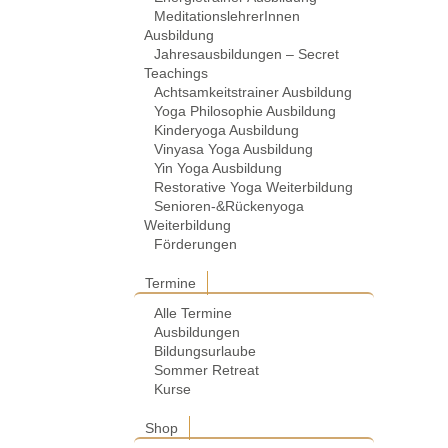
MeditationslehrerInnen
Ausbildung
Jahresausbildungen – Secret
Teachings
Achtsamkeitstrainer Ausbildung
Yoga Philosophie Ausbildung
Kinderyoga Ausbildung
Vinyasa Yoga Ausbildung
Yin Yoga Ausbildung
Restorative Yoga Weiterbildung
Senioren-&Rückenyoga
Weiterbildung
Förderungen
Termine
Alle Termine
Ausbildungen
Bildungsurlaube
Sommer Retreat
Kurse
Shop