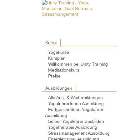
Kurse
Yogakurse
Kursplan
Willkommen bei Unity Training
Meditationskurs
Preise
Ausbildungen
Alle Aus- & Weiterbildungen
YogalehrerInnen Ausbildung
Fortgeschrittene Yogalehrer
Ausbildung
Selber Yogalehrer ausbilden
Yogatherapie Ausbildung
Stressmanagement Ausbildung
Energietrainer Ausbildung