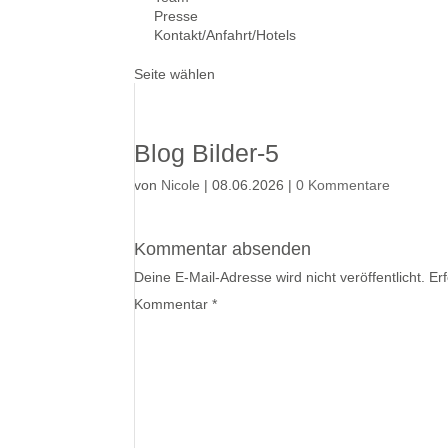
Presse
Kontakt/Anfahrt/Hotels
Seite wählen
Blog Bilder-5
von
Nicole
|
08.06.2026
|
0 Kommentare
Kommentar absenden
Deine E-Mail-Adresse wird nicht veröffentlicht.
Er
Kommentar
*