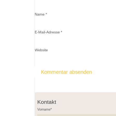
Name
*
E-Mail-Adresse
*
Website
Kontakt
Vorname*