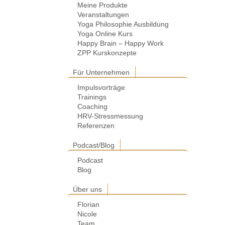
Meine Produkte
Veranstaltungen
Yoga Philosophie Ausbildung
Yoga Online Kurs
Happy Brain – Happy Work
ZPP Kurskonzepte
Für Unternehmen
Impulsvorträge
Trainings
Coaching
HRV-Stressmessung
Referenzen
Podcast/Blog
Podcast
Blog
Über uns
Florian
Nicole
Team