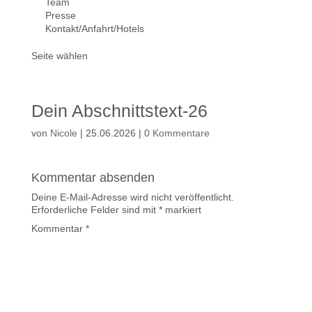
Team
Presse
Kontakt/Anfahrt/Hotels
Seite wählen
Dein Abschnittstext-26
von
Nicole
|
25.06.2026
|
0 Kommentare
Kommentar absenden
Deine E-Mail-Adresse wird nicht veröffentlicht.
Erforderliche Felder sind mit
*
markiert
Kommentar
*