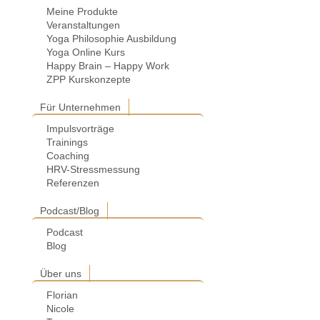
Meine Produkte
Veranstaltungen
Yoga Philosophie Ausbildung
Yoga Online Kurs
Happy Brain – Happy Work
ZPP Kurskonzepte
Für Unternehmen
Impulsvorträge
Trainings
Coaching
HRV-Stressmessung
Referenzen
Podcast/Blog
Podcast
Blog
Über uns
Florian
Nicole