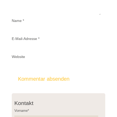
Name
*
E-Mail-Adresse
*
Website
Kontakt
Vorname*