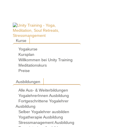
Kurse
Yogakurse
Kursplan
Willkommen bei Unity Training
Meditationskurs
Preise
Ausbildungen
Alle Aus- & Weiterbildungen
YogalehrerInnen Ausbildung
Fortgeschrittene Yogalehrer
Ausbildung
Selber Yogalehrer ausbilden
Yogatherapie Ausbildung
Stressmanagement Ausbildung