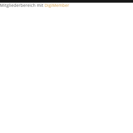
Mitgliederbereich mit
DigiMember