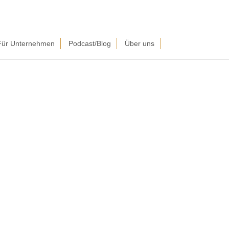
Für Unternehmen
Podcast/Blog
Über uns