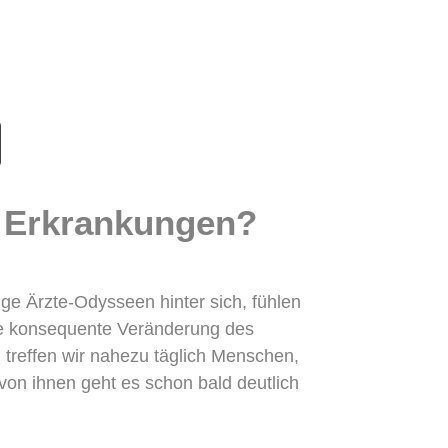
n Erkrankungen?
ge Ärzte-Odysseen hinter sich, fühlen
Eine konsequente Veränderung des
 treffen wir nahezu täglich Menschen,
on ihnen geht es schon bald deutlich