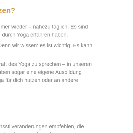
tzen?
mer wieder – nahezu täglich. Es sind
 durch Yoga erfahren haben.
enn wir wissen: es ist wichtig. Es kann
aft des Yoga zu sprechen – in unseren
aben sogar eine eigene Ausbildung
a für dich nutzen oder an andere
ensstilveränderungen empfehlen, die