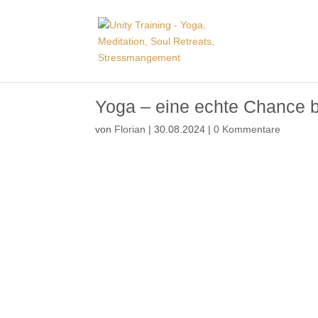
Yoga – eine echte Chance 
von
Florian
|
30.08.2024
|
0 Kommentare