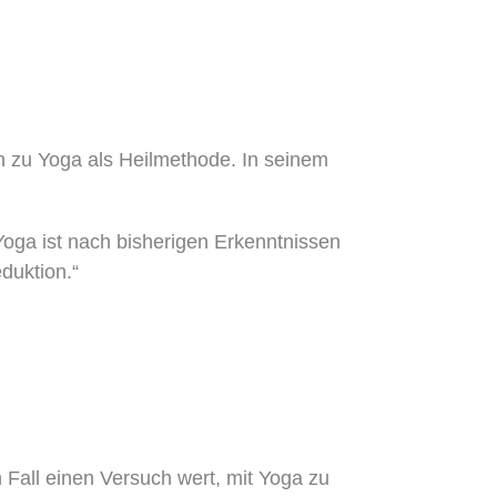
ren zu Yoga als Heilmethode. In seinem
Yoga ist nach bisherigen Erkenntnissen
duktion.“
 Fall einen Versuch wert, mit Yoga zu