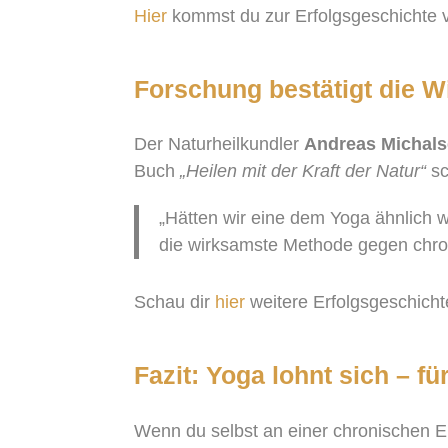
Hier
kommst du zur Erfolgsgeschichte 
Forschung bestätigt die 
Der Naturheilkundler
Andreas Michal
Buch
„Heilen mit der Kraft der Natur“
sc
„Hätten wir eine dem Yoga ähnlich w
die wirksamste Methode gegen chro
Schau dir
hier
weitere Erfolgsgeschicht
Fazit: Yoga lohnt sich – f
Wenn du selbst an einer chronischen Er