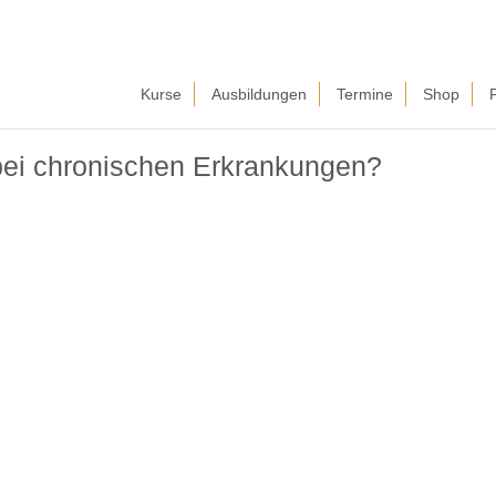
Kurse
Ausbildungen
Termine
Shop
bei chronischen Erkrankungen?