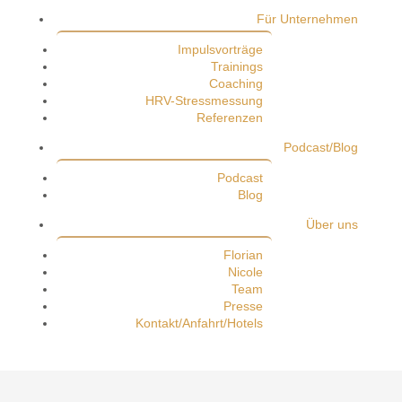
Für Unternehmen
Impulsvorträge
Trainings
Coaching
HRV-Stressmessung
Referenzen
Podcast/Blog
Podcast
Blog
Über uns
Florian
Nicole
Team
Presse
Kontakt/Anfahrt/Hotels