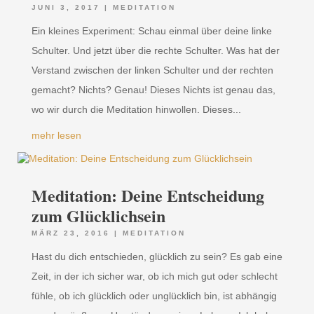
JUNI 3, 2017
|
MEDITATION
Ein kleines Experiment: Schau einmal über deine linke
Schulter. Und jetzt über die rechte Schulter. Was hat der
Verstand zwischen der linken Schulter und der rechten
gemacht? Nichts? Genau! Dieses Nichts ist genau das,
wo wir durch die Meditation hinwollen. Dieses...
mehr lesen
Meditation: Deine Entscheidung
zum Glücklichsein
MÄRZ 23, 2016
|
MEDITATION
Hast du dich entschieden, glücklich zu sein? Es gab eine
Zeit, in der ich sicher war, ob ich mich gut oder schlecht
fühle, ob ich glücklich oder unglücklich bin, ist abhängig