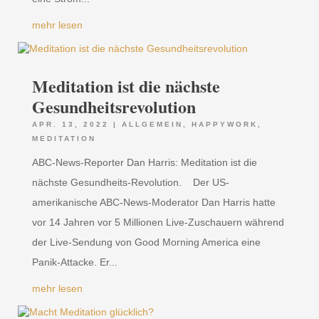
mehr lesen
Meditation ist die nächste
Gesundheitsrevolution
APR. 13, 2022
|
ALLGEMEIN
,
HAPPYWORK
,
MEDITATION
ABC-News-Reporter Dan Harris: Meditation ist die
nächste Gesundheits-Revolution. Der US-
amerikanische ABC-News-Moderator Dan Harris hatte
vor 14 Jahren vor 5 Millionen Live-Zuschauern während
der Live-Sendung von Good Morning America eine
Panik-Attacke. Er...
mehr lesen