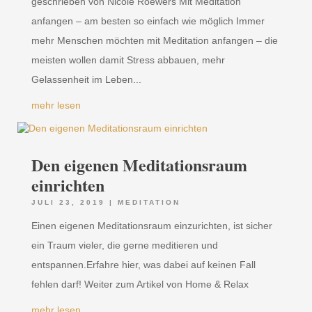
geschrieben von Nicole Roewers Mit Meditation
anfangen – am besten so einfach wie möglich Immer
mehr Menschen möchten mit Meditation anfangen – die
meisten wollen damit Stress abbauen, mehr
Gelassenheit im Leben...
mehr lesen
Den eigenen Meditationsraum
einrichten
JULI 23, 2019
|
MEDITATION
Einen eigenen Meditationsraum einzurichten, ist sicher
ein Traum vieler, die gerne meditieren und
entspannen.Erfahre hier, was dabei auf keinen Fall
fehlen darf! Weiter zum Artikel von Home & Relax
mehr lesen