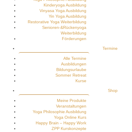
Kinderyoga Ausbildung
Vinyasa Yoga Ausbildung
Yin Yoga Ausbildung
Restorative Yoga Weiterbildung
Senioren-&Rückenyoga
Weiterbildung
Förderungen
Termine
Alle Termine
Ausbildungen
Bildungsurlaube
Sommer Retreat
Kurse
Shop
Meine Produkte
Veranstaltungen
Yoga Philosophie Ausbildung
Yoga Online Kurs
Happy Brain – Happy Work
ZPP Kurskonzepte