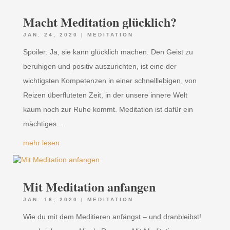
Macht Meditation glücklich?
JAN. 24, 2020
|
MEDITATION
Spoiler: Ja, sie kann glücklich machen. Den Geist zu
beruhigen und positiv auszurichten, ist eine der
wichtigsten Kompetenzen in einer schnelllebigen, von
Reizen überfluteten Zeit, in der unsere innere Welt
kaum noch zur Ruhe kommt. Meditation ist dafür ein
mächtiges...
mehr lesen
Mit Meditation anfangen
JAN. 16, 2020
|
MEDITATION
Wie du mit dem Meditieren anfängst – und dranbleibst!