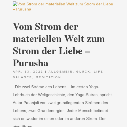
Vom Strom der
materiellen Welt zum
Strom der Liebe –
Purusha
APR. 13, 2022
|
ALLGEMEIN
,
GLÜCK
,
LIFE-
BALANCE
,
MEDITATION
Die zwei Ströme des Lebens Im ersten Yoga-
Lehrbuch der Weltgeschichte, den Yoga-Sutras, spricht
Autor Patanjali von zwei grundlegenden Strömen des
Lebens, zwei Grundenergien. Jeder Mensch befindet
sich entweder im einen oder im anderen Strom. Der
eine Strom...