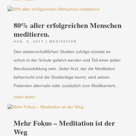
80% aller erfolgreichen Menschen
meditieren.
AUG. 5, 2017
|
MEDITATION
Den wissenschaftlichen Studien zufolge müsste es
schon in der Schule gelehrt werden und Teil einer jeden
Berufsausbildung sein. Jeder Arzt, der die Meditation
beherrscht und die Studienlage kennt, wird seinen
Patienten alternativ oder zusätzlich zum Medikament...
mehr lesen
Mehr Fokus – Meditation ist der
Weg