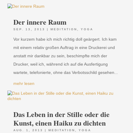
Der innere Raum
SEP. 13, 2013
|
MEDITATION
,
YOGA
Vor kurzem habe ich mich richtig doll geärgert. Ich kam
mit einem relativ großen Auftrag in eine Druckerei und
anstatt mir dankbar zu sein, beschimpfte mich der
Drucker, weil ich, während ich auf die Ausfertigung
wartete, telefonierte, ohne das Verbotsschild gesehen...
mehr lesen
Das Leben in der Stille oder die
Kunst, einen Haiku zu dichten
AUG. 1, 2013
|
MEDITATION
,
YOGA