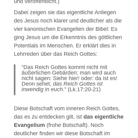
und veröffentlicht.)
Dabei zeigen sie das eigentliche Anliegen
des Jesus noch klarer und deutlicher als die
vier kanonischen Evangelien der Bibel: Es
ging Jesus um die Erkenntnis des göttlichen
Potentials im Menschen. Er erklärt dies in
Lehrreden über das Reich Gottes:
“Das Reich Gottes kommt nicht mit
äußerlichen Gebärden; man wird auch
nicht sagen: Siehe hier! oder: da ist es!
Denn sehet,
das Reich Gottes ist
inwendig in euch
.” (Lk.17:20-21)
Diese Botschaft vom inneren Reich Gottes,
das es zu entdecken gilt, ist
das eigentliche
Evangelium
(frohe Botschaft). Noch
deutlicher finden wir diese Botschaft im