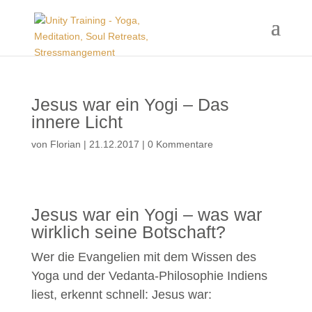
Jesus war ein Yogi – Das
innere Licht
von
Florian
|
21.12.2017
|
0 Kommentare
Jesus war ein Yogi – was war
wirklich seine Botschaft?
Wer die Evangelien mit dem Wissen des
Yoga und der Vedanta-Philosophie Indiens
liest, erkennt schnell: Jesus war: