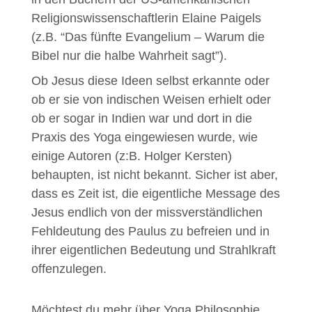
Religionswissenschaftlerin Elaine Paigels
(z.B. “Das fünfte Evangelium – Warum die
Bibel nur die halbe Wahrheit sagt”).
Ob Jesus diese Ideen selbst erkannte oder
ob er sie von indischen Weisen erhielt oder
ob er sogar in Indien war und dort in die
Praxis des Yoga eingewiesen wurde, wie
einige Autoren (z:B. Holger Kersten)
behaupten, ist nicht bekannt. Sicher ist aber,
dass es Zeit ist, die eigentliche Message des
Jesus endlich von der missverständlichen
Fehldeutung des Paulus zu befreien und in
ihrer eigentlichen Bedeutung und Strahlkraft
offenzulegen.
Möchtest du mehr über Yoga Philosophie