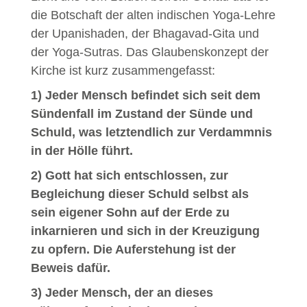
die Botschaft der alten indischen Yoga-Lehre
der Upanishaden, der Bhagavad-Gita und
der Yoga-Sutras. Das Glaubenskonzept der
Kirche ist kurz zusammengefasst:
1) Jeder Mensch befindet sich seit dem
Sündenfall im Zustand der Sünde und
Schuld, was letztendlich zur Verdammnis
in der Hölle führt.
2) Gott hat sich entschlossen, zur
Begleichung dieser Schuld selbst als
sein eigener Sohn auf der Erde zu
inkarnieren und sich in der Kreuzigung
zu opfern. Die Auferstehung ist der
Beweis dafür.
3) Jeder Mensch, der an dieses