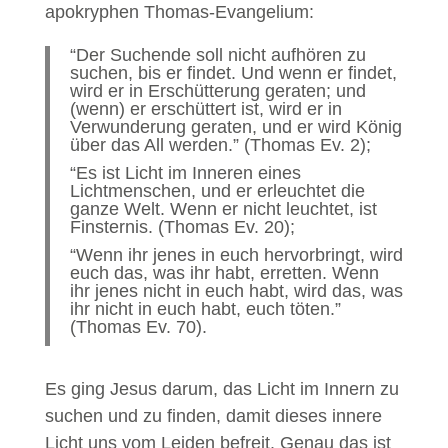
apokryphen Thomas-Evangelium:
“Der Suchende soll nicht aufhören zu
suchen, bis er findet. Und wenn er findet,
wird er in Erschütterung geraten; und
(wenn) er erschüttert ist, wird er in
Verwunderung geraten, und er wird König
über das All werden.” (Thomas Ev. 2);
“Es ist Licht im Inneren eines
Lichtmenschen, und er erleuchtet die
ganze Welt. Wenn er nicht leuchtet, ist
Finsternis. (Thomas Ev. 20);
“Wenn ihr jenes in euch hervorbringt, wird
euch das, was ihr habt, erretten. Wenn
ihr jenes nicht in euch habt, wird das, was
ihr nicht in euch habt, euch töten.”
(Thomas Ev. 70).
Es ging Jesus darum, das Licht im Innern zu
suchen und zu finden, damit dieses innere
Licht uns vom Leiden befreit. Genau das ist