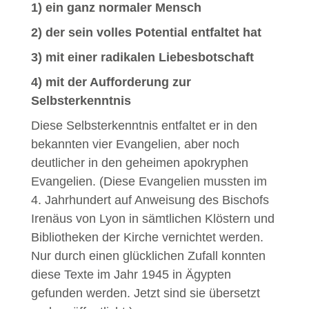
1) ein ganz normaler Mensch
2) der sein volles Potential entfaltet hat
3) mit einer radikalen Liebesbotschaft
4) mit der Aufforderung zur
Selbsterkenntnis
Diese Selbsterkenntnis entfaltet er in den
bekannten vier Evangelien, aber noch
deutlicher in den geheimen apokryphen
Evangelien. (Diese Evangelien mussten im
4. Jahrhundert auf Anweisung des Bischofs
Irenäus von Lyon in sämtlichen Klöstern und
Bibliotheken der Kirche vernichtet werden.
Nur durch einen glücklichen Zufall konnten
diese Texte im Jahr 1945 in Ägypten
gefunden werden. Jetzt sind sie übersetzt